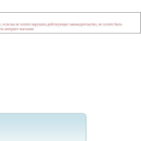
 если вы не хотите нарушать действующее законодательство, не хотите быть
ем интернет-магазине.